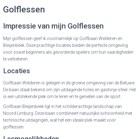
Golflessen
Impressie van mijn Golflessen
Mijn golflessen geef ik voornamelijk op Golfbaan Welderen en
Bleijenbeek. Deze prachtige locaties bieden de perfecte omgeving
voor zowel beginners als gevorderde spelers om hun vaardigheden
te verbeteren.
Locaties
Golfbaan Welderen
is gelegen in de groene omgeving van de Betuwe.
De baan staat bekend om zijn uitdagende holes en gastvrije sfeer. Het
is een uitstekende plek om te leren en te genieten van de sport.
Golfbaan Bleijenbeek
ligt in het schilderachtige landschap van
Noord-Limburg. Deze baan combineert natuurlijke schoonheid met
technische uitdagingen, wat het een ideale plek maakt voor
golflessen.
Lesmogelijkheden