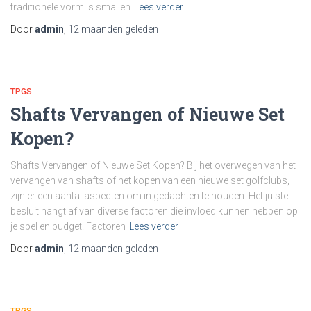
traditionele vorm is smal en
Lees verder
Door
admin
,
12 maanden
geleden
TPGS
Shafts Vervangen of Nieuwe Set
Kopen?
Shafts Vervangen of Nieuwe Set Kopen? Bij het overwegen van het
vervangen van shafts of het kopen van een nieuwe set golfclubs,
zijn er een aantal aspecten om in gedachten te houden. Het juiste
besluit hangt af van diverse factoren die invloed kunnen hebben op
je spel en budget. Factoren
Lees verder
Door
admin
,
12 maanden
geleden