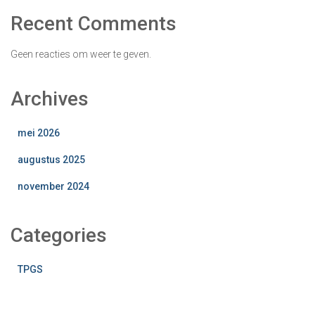
Recent Comments
Geen reacties om weer te geven.
Archives
mei 2026
augustus 2025
november 2024
Categories
TPGS