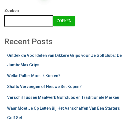
Zoeken
ZOEKEN
Recent Posts
Ontdek de Voordelen van Dikkere Grips voor Je Golfclubs: De
JumboMax Grips
Welke Putter Moet Ik Kiezen?
Shafts Vervangen of Nieuwe Set Kopen?
Verschil Tussen Maatwerk Golfclubs en Traditionele Merken
Waar Moet Je Op Letten Bij Het Aanschaffen Van Een Starters
Golf Set